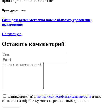
производственные технологии.
Предыдущая запись
Газы для резки металла: какие бывают, сравнение,
применение
На главную
Оставить комментарий
Ознакомлен(-а) с
политикой конфиденциальности
и даю
согласие на обработку моих персональных данных.