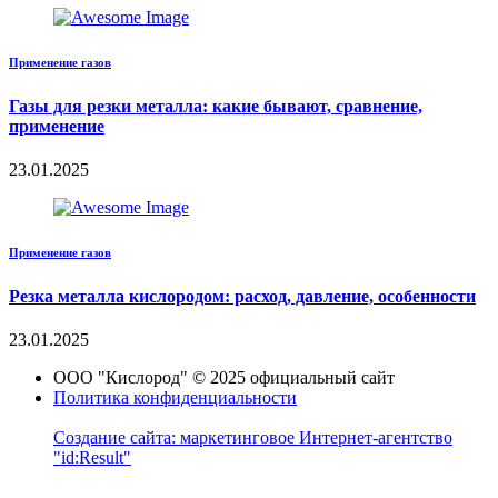
Применение газов
Газы для резки металла: какие бывают, сравнение,
применение
23.01.2025
Применение газов
Резка металла кислородом: расход, давление, особенности
23.01.2025
ООО "Кислород" © 2025 официальный сайт
Политика конфиденциальности
Создание сайта: маркетинговое Интернет-агентство
"id:Result"