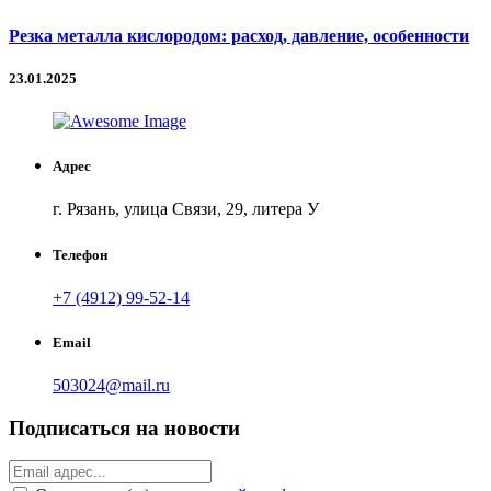
Резка металла кислородом: расход, давление, особенности
23.01.2025
Адрес
г. Рязань, улица Связи, 29, литера У
Телефон
+7 (4912) 99-52-14
Email
503024@mail.ru
Подписаться на новости