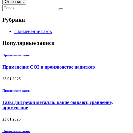
Отправить
Рубрики
Применение газов
Популярные записи
Применение газов
Применение CO2 в производстве напитков
23.01.2025
Применение газов
Газы для резки металла: какие бывают, сравнение,
применение
23.01.2025
Применение газов