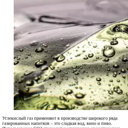
Углекислый газ применяют в производстве широкого ряда
газированных напитков – это сладкая вод, вино и пиво.