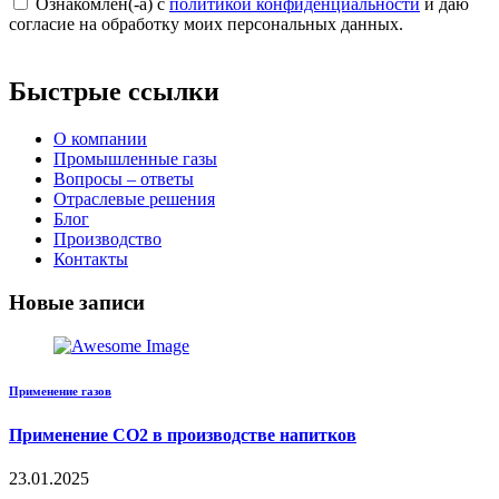
Ознакомлен(-а) с
политикой конфиденциальности
и даю
согласие на обработку моих персональных данных.
Быстрые ссылки
О компании
Промышленные газы
Вопросы – ответы
Отраслевые решения
Блог
Производство
Контакты
Новые записи
Применение газов
Применение CO2 в производстве напитков
23.01.2025