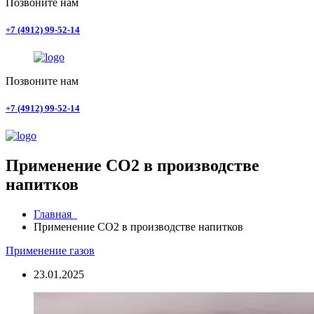
Позвоните нам
+7 (4912) 99-52-14
Позвоните нам
+7 (4912) 99-52-14
Применение CO2 в производстве
напитков
Главная
Применение CO2 в производстве напитков
Применение газов
23.01.2025