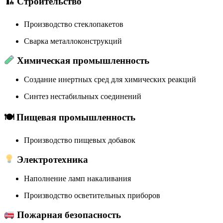
🏗 Строительство
Производство стеклопакетов
Сварка металлоконструкций
Химическая промышленность
Создание инертных сред для химических реакций
Синтез нестабильных соединений
🍽 Пищевая промышленность
Производство пищевых добавок
Электротехника
Наполнение ламп накаливания
Производство осветительных приборов
Пожарная безопасность