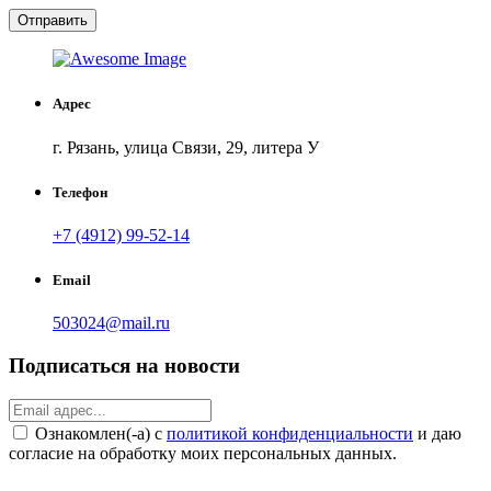
Отправить
Адрес
г. Рязань, улица Связи, 29, литера У
Телефон
+7 (4912) 99-52-14
Email
503024@mail.ru
Подписаться на новости
Ознакомлен(-а) с
политикой конфиденциальности
и даю
согласие на обработку моих персональных данных.