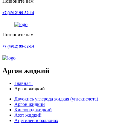
Позвоните нам
+7 (4912) 99-52-14
Позвоните нам
+7 (4912) 99-52-14
Аргон жидкий
Главная
Аргон жидкий
Двуокись углерода жидкая (углекислота)
Аргон жидкий
Кислород жидкий
Азот жидкий
Ацетилен в баллонах