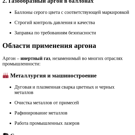
2. Газообразный аргон в баллонах
Баллоны серого цвета с соответствующей маркировкой
Строгий контроль давления и качества
Заправка по требованиям безопасности
Области применения аргона
Аргон –
инертный газ
, незаменимый во многих отраслях
промышленности:
Металлургия и машиностроение
Дуговая и плазменная сварка цветных и черных
металлов
Очистка металлов от примесей
Рафинирование металлов
Работа промышленных лазеров