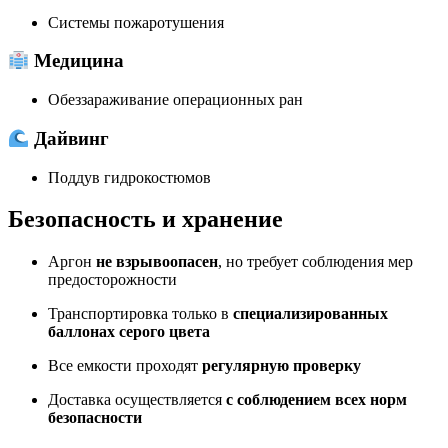
Системы пожаротушения
Медицина
Обеззараживание операционных ран
Дайвинг
Поддув гидрокостюмов
Безопасность и хранение
Аргон
не взрывоопасен
, но требует соблюдения мер
предосторожности
Транспортировка только в
специализированных
баллонах серого цвета
Все емкости проходят
регулярную проверку
Доставка осуществляется
с соблюдением всех норм
безопасности