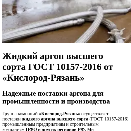
Жидкий аргон высшего
сорта ГОСТ 10157-2016 от
«Кислород-Рязань»
Надежные поставки аргона для
промышленности и производства
Группа компаний
«Кислород-Рязань»
осуществляет
поставки
жидкого аргона высшего сорта
(ГОСТ 10157-2016)
промышленным предприятиям и строительным
компаниям
ЦФО и других регионов РФ
. Мы