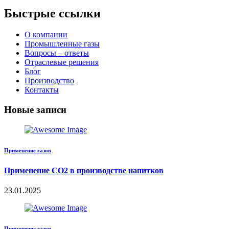
Быстрые ссылки
О компании
Промышленные газы
Вопросы – ответы
Отраслевые решения
Блог
Производство
Контакты
Новые записи
Применение газов
Применение CO2 в производстве напитков
23.01.2025
Применение газов