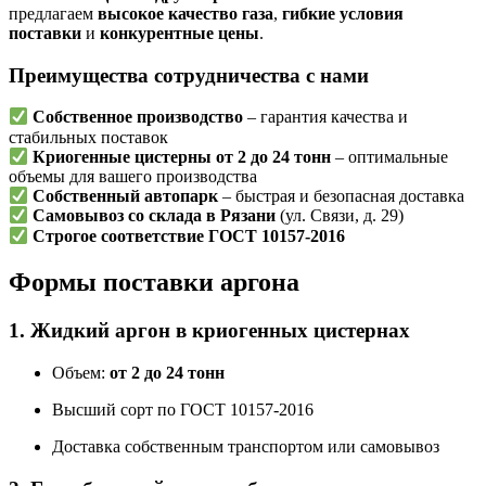
предлагаем
высокое качество газа
,
гибкие условия
поставки
и
конкурентные цены
.
Преимущества сотрудничества с нами
Собственное производство
– гарантия качества и
стабильных поставок
Криогенные цистерны от 2 до 24 тонн
– оптимальные
объемы для вашего производства
Собственный автопарк
– быстрая и безопасная доставка
Самовывоз со склада в Рязани
(ул. Связи, д. 29)
Строгое соответствие ГОСТ 10157-2016
Формы поставки аргона
1. Жидкий аргон в криогенных цистернах
Объем:
от 2 до 24 тонн
Высший сорт по ГОСТ 10157-2016
Доставка собственным транспортом или самовывоз