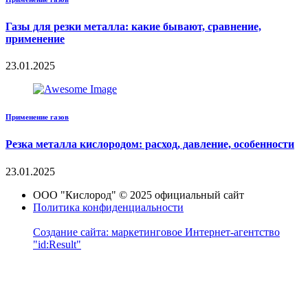
Газы для резки металла: какие бывают, сравнение,
применение
23.01.2025
Применение газов
Резка металла кислородом: расход, давление, особенности
23.01.2025
ООО "Кислород" © 2025 официальный сайт
Политика конфиденциальности
Создание сайта: маркетинговое Интернет-агентство
"id:Result"