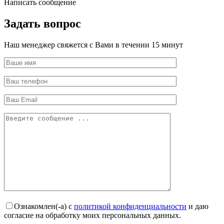
Написать сообщение
Задать вопрос
Наш менеджер свяжется с Вами в течении 15 минут
Ознакомлен(-а) с
политикой конфиденциальности
и даю
согласие на обработку моих персональных данных.