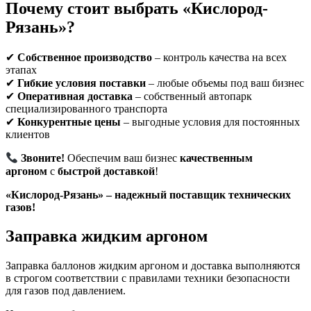
Почему стоит выбрать «Кислород-
Рязань»?
✔
Собственное производство
– контроль качества на всех
этапах
✔
Гибкие условия поставки
– любые объемы под ваш бизнес
✔
Оперативная доставка
– собственный автопарк
специализированного транспорта
✔
Конкурентные цены
– выгодные условия для постоянных
клиентов
Звоните!
Обеспечим ваш бизнес
качественным
аргоном
с
быстрой доставкой
!
«Кислород-Рязань» – надежный поставщик технических
газов!
Заправка жидким аргоном
Заправка баллонов жидким аргоном и доставка выполняются
в строгом соответствии с правилами техники безопасности
для газов под давлением.